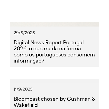
29/6/2026
Digital News Report Portugal
2026: o que muda na forma
como os portugueses consomem
informação?
11/9/2023
Bloomcast chosen by Cushman &
Wakefield