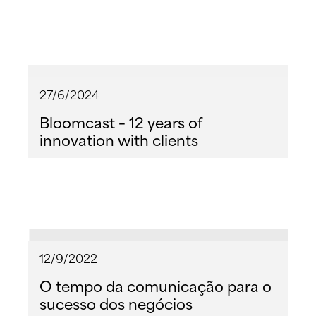
27/6/2024
Bloomcast – 12 years of
innovation with clients
12/9/2022
O tempo da comunicação para o
sucesso dos negócios