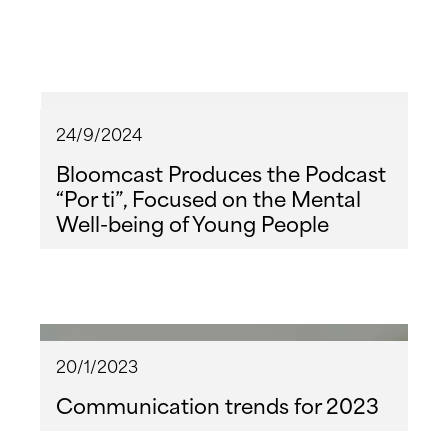
24/9/2024
Bloomcast Produces the Podcast
“Por ti”, Focused on the Mental
Well-being of Young People
20/1/2023
Communication trends for 2023