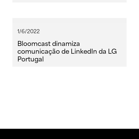
1/6/2022
Bloomcast dinamiza
comunicação de LinkedIn da LG
Portugal