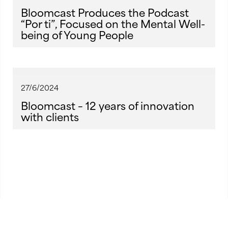
Bloomcast Produces the Podcast
“Por ti”, Focused on the Mental Well-
being of Young People
27/6/2024
Bloomcast – 12 years of innovation
with clients