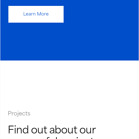
Learn More
Projects
Find out about our