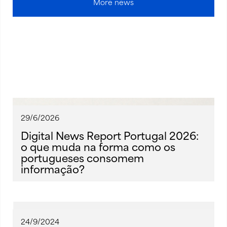
More news
29/6/2026
Digital News Report Portugal 2026:
o que muda na forma como os
portugueses consomem
informação?
24/9/2024