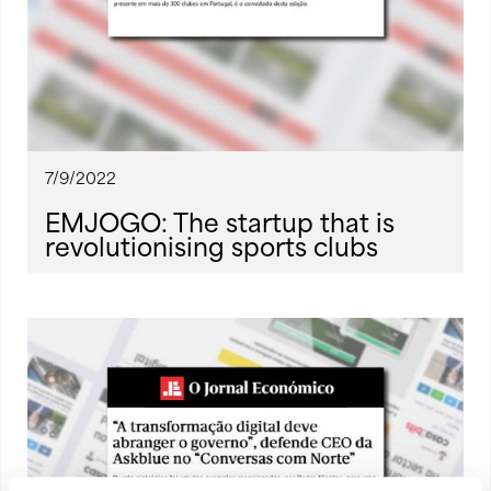
7/9/2022
EMJOGO: The startup that is
revolutionising sports clubs