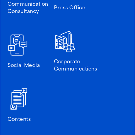
Communication
Press Office
Consultancy
Corporate
Social Media
Communications
Contents