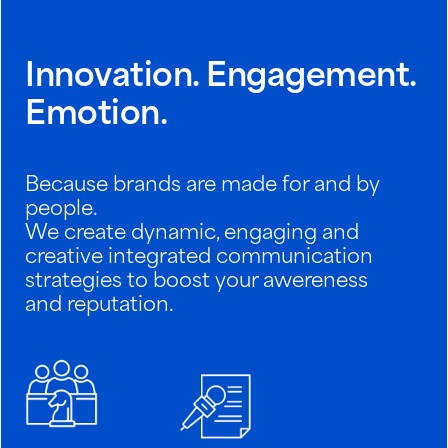
Innovation. Engagement.
Emotion.
Because brands are made for and by 
people. 
We create dynamic, engaging and 
creative integrated communication 
strategies to boost your awereness 
and reputation. 