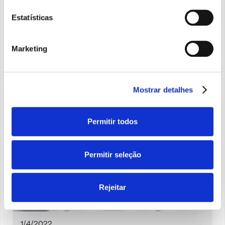
Estatísticas
Marketing
Mostrar detalhes
Permitir todos
Permitir seleção
Rejeitar
1/4/2022