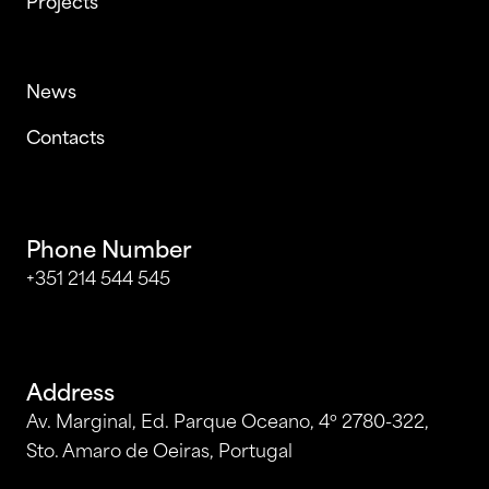
Projects
News
Contacts
Phone Number
+351 214 544 545
Address
Av. Marginal, Ed. Parque Oceano, 4º 2780-322,
Sto. Amaro de Oeiras, Portugal