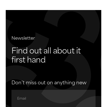
Newsletter
Find out all about it
first hand
Don’t miss out on anything new