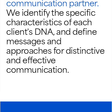
communication partner.
We identify the specific
characteristics of each
client's DNA, and define
messages and
approaches for distinctive
and effective
communication.