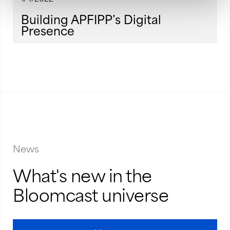
Building APFIPP’s Digital
Presence
News
What's new in the
Bloomcast universe