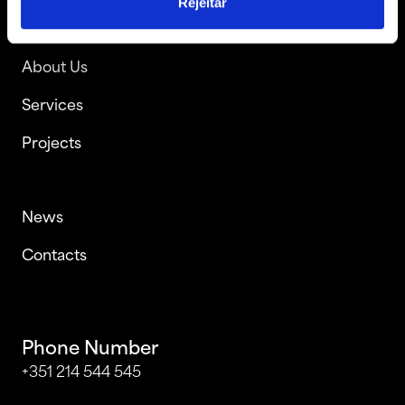
Rejeitar
About Us
Services
Projects
News
Contacts
Phone Number
+351 214 544 545