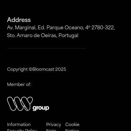
Address
Av. Marginal, Ed. Parque Oceano, 4º 2780-322,
Sto. Amaro de Oeiras, Portugal
Copyright ©Bloomcast 2025
Member of:
Information
Privacy
Cookie