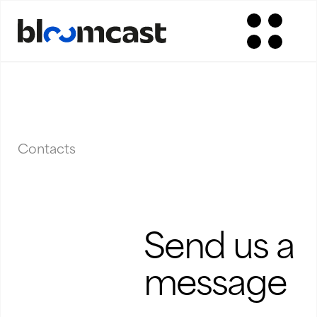
Contacts
Send us a
message