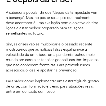
A sabedoria popular diz que “depois da tempestade vem
a bonança”. Mas, no pós-crise, aquilo que realmente
deve acontecer é uma avaliação com o objetivo de tirar
lições e estar melhor preparado para situações
semelhantes no futuro.
Sim, as crises vão se multiplicar e o passado recente
mostrou-nos que as notícias falsas espalham-se à
velocidade de um clique, uma pandemia fechou meio
mundo em casa e as tensões geopolíticas têm impactos
que não conhecem fronteiras. Para prevenir riscos
acrescidos, o ideal é apostar na prevenção.
Para saber como implementar uma estratégia de gestão
de crise, com formação e treino para situações reais,
entre em
contacto connosco
!