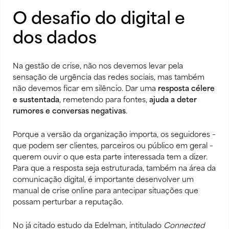
O desafio do digital e
dos dados
Na gestão de crise, não nos devemos levar pela
sensação de urgência das redes sociais, mas também
não devemos ficar em silêncio. Dar uma
resposta célere
e sustentada
, remetendo para fontes,
ajuda a deter
rumores e conversas negativas
.
Porque a versão da organização importa, os seguidores –
que podem ser clientes, parceiros ou público em geral –
querem ouvir o que esta parte interessada tem a dizer.
Para que a resposta seja estruturada, também na área da
comunicação digital, é importante desenvolver um
manual de crise online para antecipar situações que
possam perturbar a reputação.
No já citado estudo da Edelman, intitulado
Connected