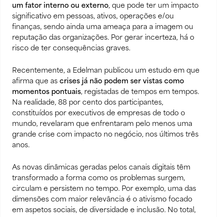
um fator interno ou externo
, que pode ter um impacto
significativo em pessoas, ativos, operações e/ou
finanças, sendo ainda uma ameaça para a imagem ou
reputação das organizações. Por gerar incerteza, há o
risco de ter consequências graves.
Recentemente, a Edelman publicou um
estudo
em que
afirma que as
crises já não podem ser vistas como
momentos pontuais
, registadas de tempos em tempos.
Na realidade, 88 por cento dos participantes,
constituídos por executivos de empresas de todo o
mundo, revelaram que enfrentaram pelo menos uma
grande crise com impacto no negócio, nos últimos três
anos.
As novas dinâmicas geradas pelos canais digitais têm
transformado a forma como os problemas surgem,
circulam e persistem no tempo. Por exemplo, uma das
dimensões com maior relevância é o ativismo focado
em aspetos sociais, de diversidade e inclusão. No total,