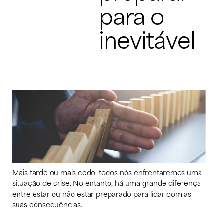
para o
inevitável
Mais tarde ou mais cedo, todos nós enfrentaremos uma
situação de crise. No entanto, há uma grande diferença
entre estar ou não estar preparado para lidar com as
suas consequências.