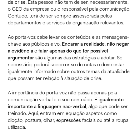
de crise
. Esta pessoa não tem de ser, necessariamente,
o CEO da empresa ou o responsável pela comunicação.
Contudo, terá de ser sempre assessorada pelos
departamentos e serviços da organização relevantes.
Ao porta-voz cabe levar os conteúdos e as mensagens-
chave aos públicos-alvo.
Encarar a realidade
,
não negar
a evidência
e
falar apenas do que for possível
argumentar
são algumas das estratégias a adotar. Se
necessário, poderá socorrer-se de notas e deve estar
igualmente informado sobre outros temas da atualidade
que possam ter relação à situação de crise.
A importância do porta-voz não passa apenas pela
comunicação verbal e o seu conteúdo. É
igualmente
importante a linguagem não-verbal
, algo que pode ser
treinado. Aqui, entram em equação aspetos como
dicção, postura, olhar, expressões faciais ou até a roupa
utilizada.