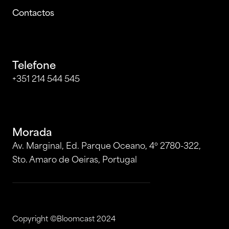
Contactos
Telefone
+351 214 544 545
Morada
Av. Marginal, Ed. Parque Oceano, 4º 2780-322,
Sto. Amaro de Oeiras, Portugal
Copyright ©Bloomcast 2024