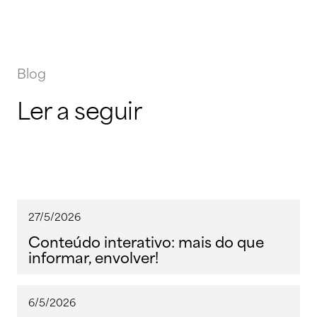
Blog
Ler a seguir
27/5/2026
Conteúdo interativo: mais do que
informar, envolver!
6/5/2026