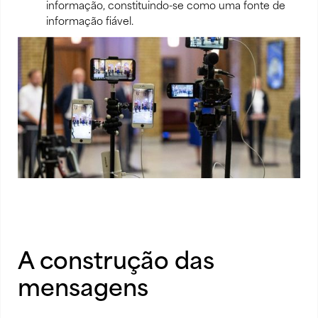
informação, constituindo-se como uma fonte de
informação fiável.
A construção das
mensagens