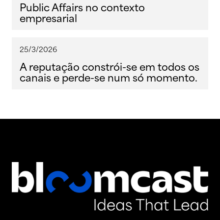
Public Affairs no contexto
empresarial
25/3/2026
A reputação constrói-se em todos os
canais e perde-se num só momento.