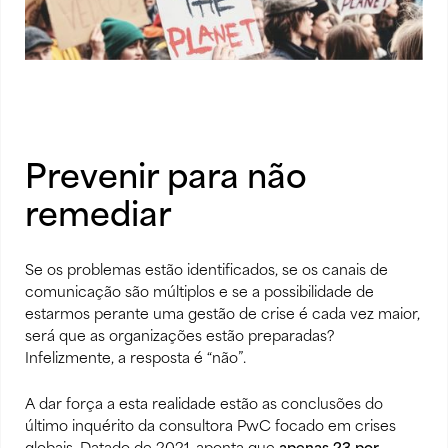
Prevenir para não
remediar
Se os problemas estão identificados, se os canais de
comunicação são múltiplos e se a possibilidade de
estarmos perante uma gestão de crise é cada vez maior,
será que as organizações estão preparadas?
Infelizmente, a resposta é “não”.
A dar força a esta realidade estão as conclusões do
último inquérito da consultora PwC focado em crises