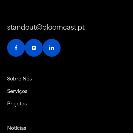
standout@bloomcast.pt
Sobre Nós
Serviços
Projetos
Notícias