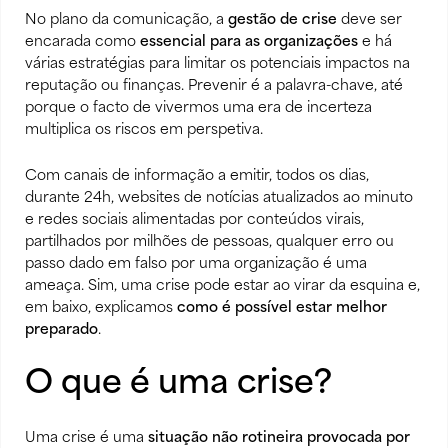
No plano da comunicação, a
gestão de crise
deve ser
encarada como
essencial para as organizações
e há
várias estratégias para limitar os potenciais impactos na
reputação ou finanças. Prevenir é a palavra-chave, até
porque o facto de vivermos uma era de incerteza
multiplica os riscos em perspetiva.
Com canais de informação a emitir, todos os dias,
durante 24h, websites de notícias atualizados ao minuto
e redes sociais alimentadas por conteúdos virais,
partilhados por milhões de pessoas, qualquer erro ou
passo dado em falso por uma organização é uma
ameaça. Sim, uma crise pode estar ao virar da esquina e,
em baixo, explicamos
como é possível estar melhor
preparado
.
O que é uma crise?
Uma crise é uma
situação não rotineira
provocada
por