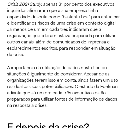
Crisis 2021 Study
, apenas 31 por cento dos executivos
inquiridos afirmaram que a sua empresa tinha
capacidade descrita como “bastante boa” para antecipar
e identificar os riscos de uma crise em contexto digital.
Já menos de um em cada três indicaram que a
organização que lideram estava preparada para utilizar
outros canais, além de comunicados de imprensa e
esclarecimentos escritos, para responder em situação
de crise.
A importância da utilização de dados neste tipo de
situações é igualmente de considerar. Apesar de as
organizações terem isso em conta, ainda fazem um uso
residual das suas potencialidades. O estudo da Edelman
adianta que só um em cada três executivos estão
preparados para utilizar fontes de informação de dados
na resposta a crises.
E depois da crise?