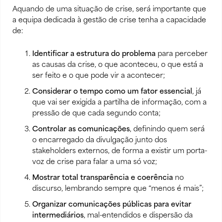
Aquando de uma situação de crise, será importante que
a equipa dedicada à gestão de crise tenha a capacidade
de:
Identificar a estrutura do problema
para perceber
as causas da crise, o que aconteceu, o que está a
ser feito e o que pode vir a acontecer;
Considerar o tempo como um fator essencial
, já
que vai ser exigida a partilha de informação, com a
pressão de que cada segundo conta;
Controlar as comunicações
, definindo quem será
o encarregado da divulgação junto dos
stakeholders externos, de forma a existir um porta-
voz de crise para falar a uma só voz;
Mostrar total transparência e coerência
no
discurso, lembrando sempre que “menos é mais”;
Organizar comunicações públicas para evitar
intermediários
, mal-entendidos e dispersão da